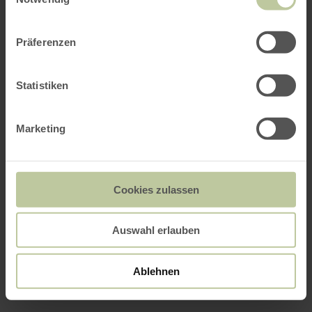
Präferenzen
Statistiken
Marketing
Cookies zulassen
Auswahl erlauben
Ablehnen