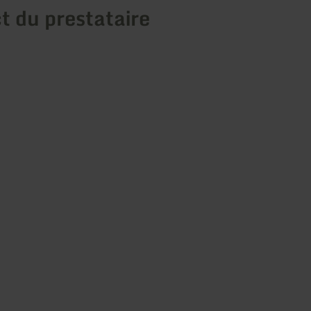
t du prestataire