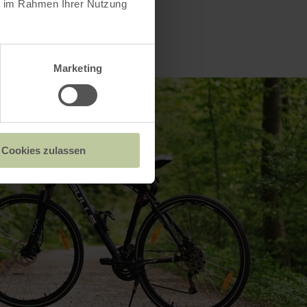
ie im Rahmen Ihrer Nutzung
Marketing
Cookies zulassen