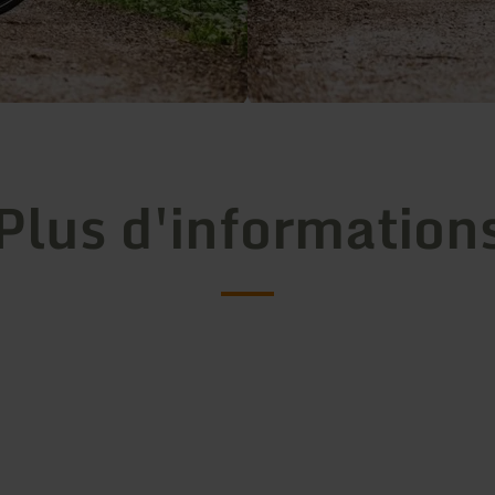
Plus d'information