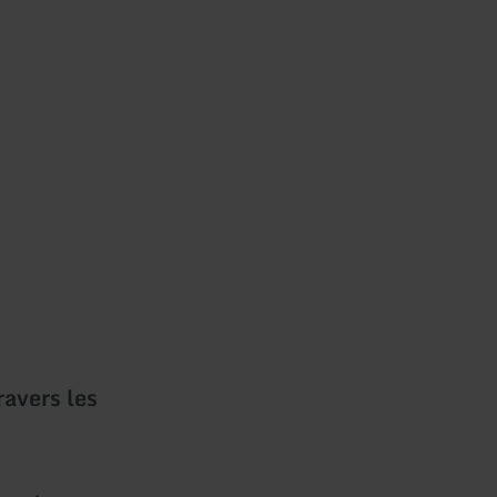
ravers les