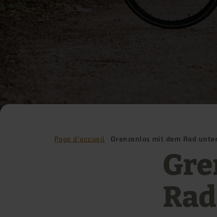
Page d'accueil
Grenzenlos mit dem Rad unter
Gre
Rad