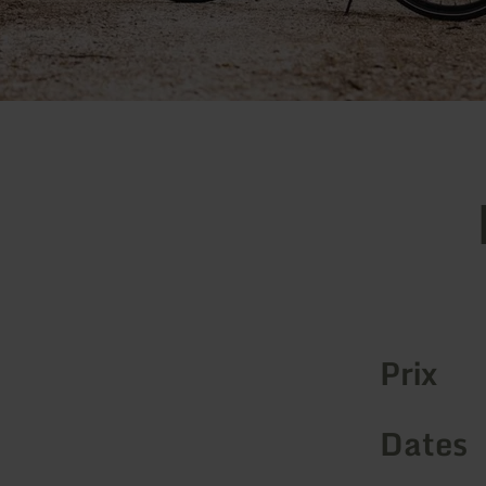
Prix
Dates