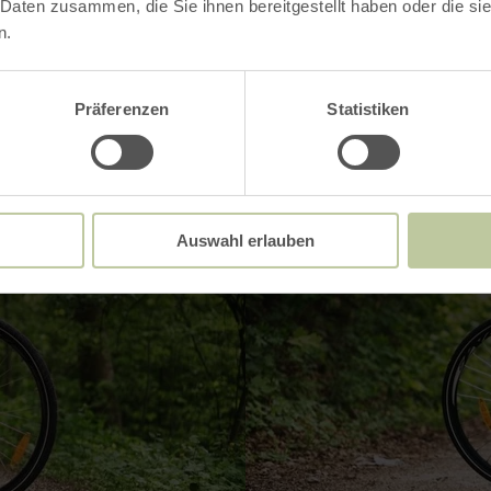
Impressions
 Daten zusammen, die Sie ihnen bereitgestellt haben oder die s
n.
Präferenzen
Statistiken
Auswahl erlauben