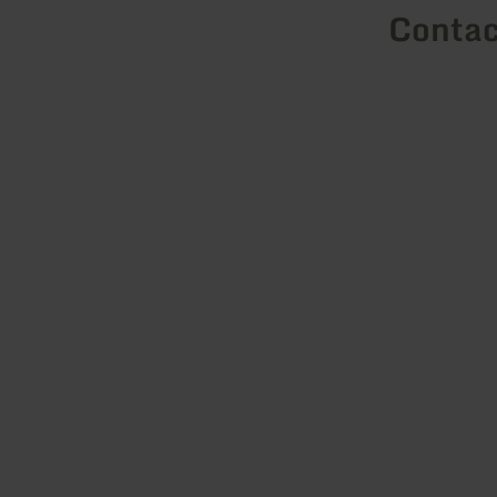
Contac