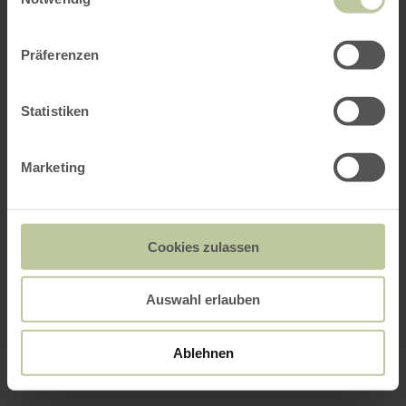
Präferenzen
Statistiken
Marketing
Cookies zulassen
Auswahl erlauben
Ablehnen