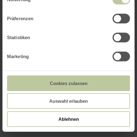
Präferenzen
Statistiken
Marketing
Cookies zulassen
Auswahl erlauben
Ablehnen