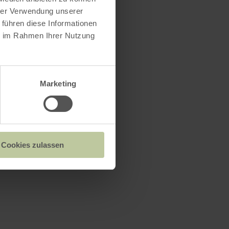
hrer Verwendung unserer
 führen diese Informationen
ie im Rahmen Ihrer Nutzung
Marketing
Cookies zulassen