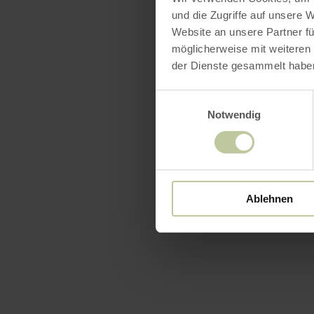
und die Zugriffe auf unsere 
Website an unsere Partner fü
möglicherweise mit weiteren
der Dienste gesammelt habe
Einwilligungsauswahl
Notwendig
Ablehnen