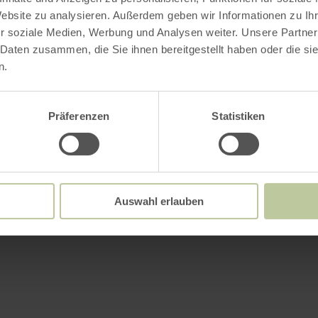
Website zu analysieren. Außerdem geben wir Informationen zu I
r soziale Medien, Werbung und Analysen weiter. Unsere Partner
 Daten zusammen, die Sie ihnen bereitgestellt haben oder die s
n.
Präferenzen
Statistiken
Auswahl erlauben