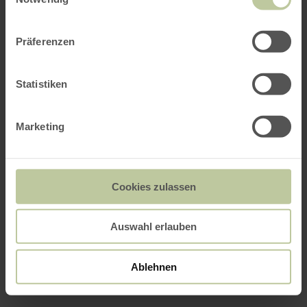
Präferenzen
Statistiken
Marketing
Cookies zulassen
Auswahl erlauben
Ablehnen