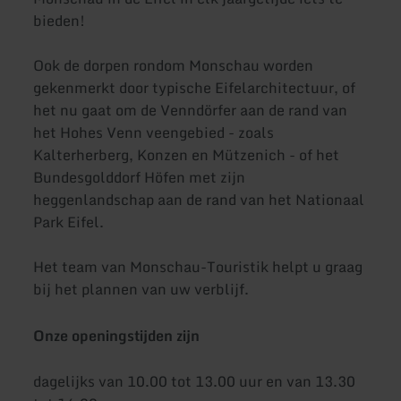
bieden!
Ook de dorpen rondom Monschau worden
gekenmerkt door typische Eifelarchitectuur, of
het nu gaat om de Venndörfer aan de rand van
het Hohes Venn veengebied - zoals
Kalterherberg, Konzen en Mützenich - of het
Bundesgolddorf Höfen met zijn
heggenlandschap aan de rand van het Nationaal
Park Eifel.
Het team van Monschau-Touristik helpt u graag
bij het plannen van uw verblijf.
Onze openingstijden zijn
dagelijks van 10.00 tot 13.00 uur en van 13.30