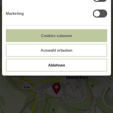
Marketing
Cookies zulassen
Auswahl erlauben
Ablehnen