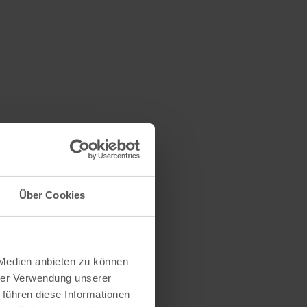
Über Cookies
 Medien anbieten zu können
hrer Verwendung unserer
 führen diese Informationen