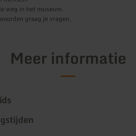
de weg in het museum.
woorden graag je vragen.
Meer informatie
ids
gstijden