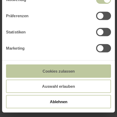
Präferenzen
Statistiken
Marketing
Cookies zulassen
Auswahl erlauben
Ablehnen