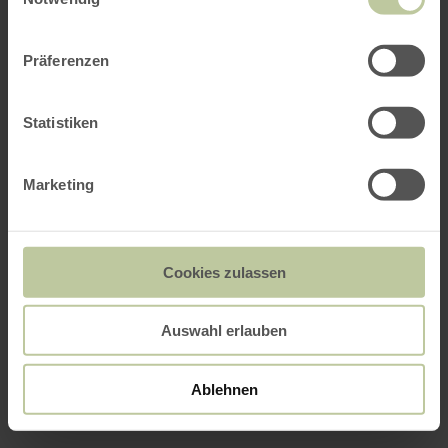
Präferenzen
Statistiken
Marketing
Cookies zulassen
Auswahl erlauben
Ablehnen