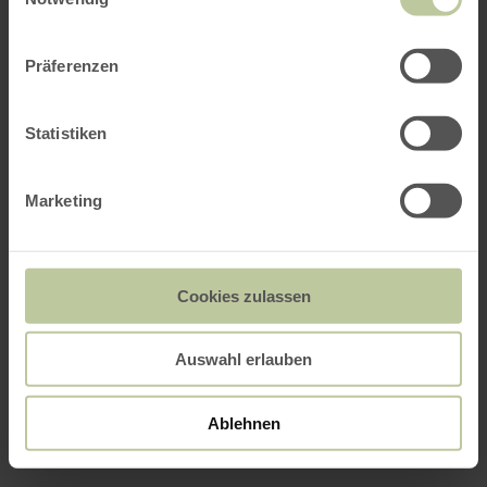
Präferenzen
Statistiken
Marketing
Cookies zulassen
Auswahl erlauben
Ablehnen