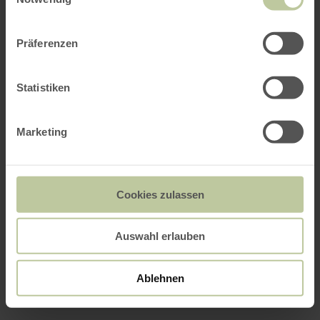
Präferenzen
Statistiken
Marketing
Cookies zulassen
Auswahl erlauben
Ablehnen