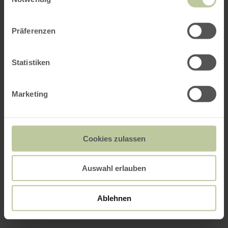
Präferenzen
Statistiken
Marketing
Cookies zulassen
Auswahl erlauben
Ablehnen