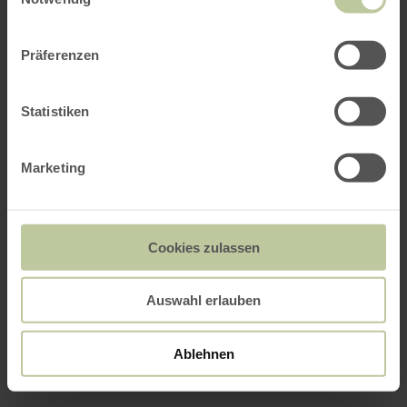
Präferenzen
Statistiken
Marketing
Cookies zulassen
Auswahl erlauben
Ablehnen