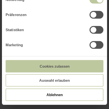
Präferenzen
Statistiken
Marketing
Cookies zulassen
Auswahl erlauben
Ablehnen