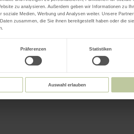
Website zu analysieren. Außerdem geben wir Informationen zu I
r soziale Medien, Werbung und Analysen weiter. Unsere Partner
 Daten zusammen, die Sie ihnen bereitgestellt haben oder die s
n.
Präferenzen
Statistiken
Auswahl erlauben