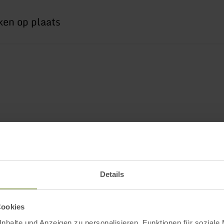
Details
Cookies
nhalte und Anzeigen zu personalisieren, Funktionen für soziale