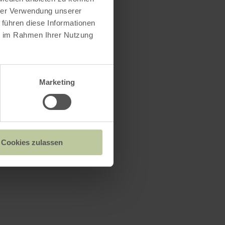
hrer Verwendung unserer
 führen diese Informationen
ie im Rahmen Ihrer Nutzung
Marketing
Cookies zulassen