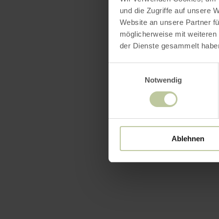
und die Zugriffe auf unsere 
Website an unsere Partner fü
möglicherweise mit weiteren
der Dienste gesammelt habe
Einwilligungsauswahl
Notwendig
Ablehnen