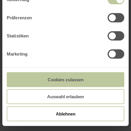
Präferenzen
Statistiken
Marketing
Cookies zulassen
Auswahl erlauben
Ablehnen