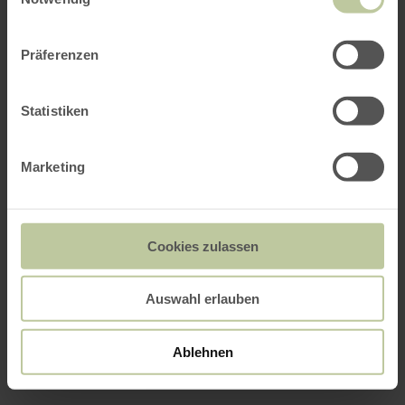
Präferenzen
Statistiken
Marketing
Cookies zulassen
Auswahl erlauben
Ablehnen