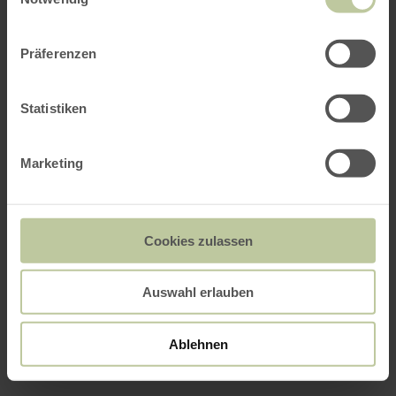
Präferenzen
Statistiken
Marketing
Cookies zulassen
Auswahl erlauben
Ablehnen