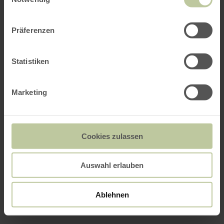
Präferenzen
Statistiken
Marketing
Cookies zulassen
Auswahl erlauben
Ablehnen