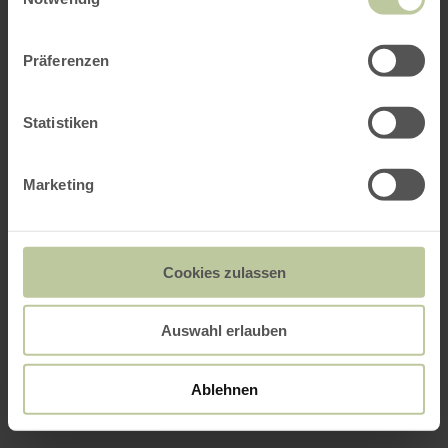
Präferenzen
Statistiken
Marketing
Cookies zulassen
Auswahl erlauben
Ablehnen