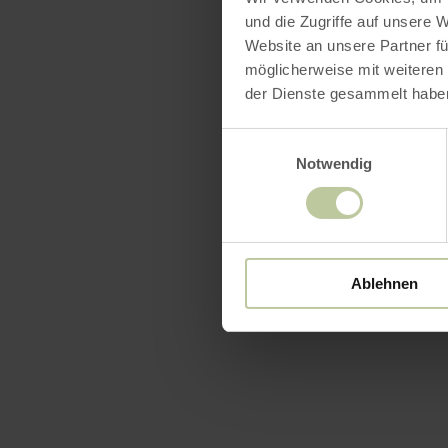
und die Zugriffe auf unsere 
Website an unsere Partner fü
möglicherweise mit weiteren
der Dienste gesammelt habe
Einwilligungsauswahl
Notwendig
Ablehnen