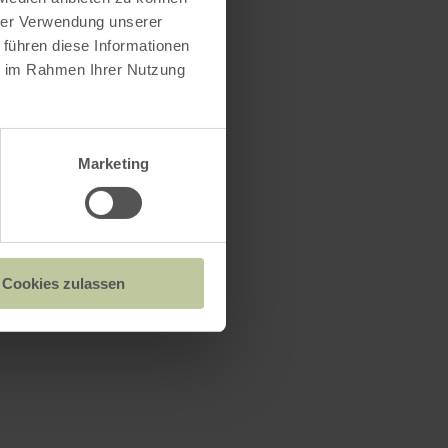
hrer Verwendung unserer
 führen diese Informationen
ie im Rahmen Ihrer Nutzung
Marketing
Cookies zulassen