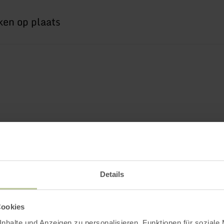
Details
Cookies
nhalte und Anzeigen zu personalisieren, Funktionen für soziale