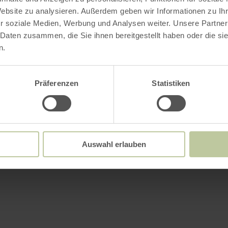
Website zu analysieren. Außerdem geben wir Informationen zu I
r soziale Medien, Werbung und Analysen weiter. Unsere Partner
 Daten zusammen, die Sie ihnen bereitgestellt haben oder die s
n.
Präferenzen
Statistiken
Auswahl erlauben