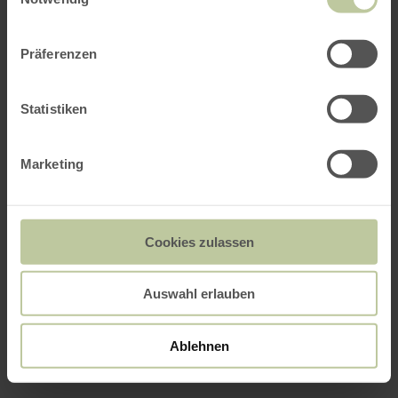
Präferenzen
Statistiken
Marketing
Cookies zulassen
Auswahl erlauben
Ablehnen