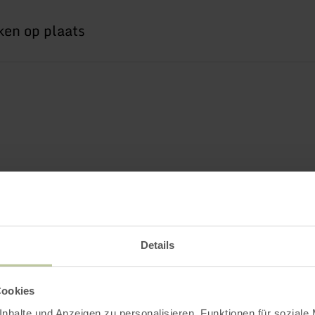
Details
Cookies
nhalte und Anzeigen zu personalisieren, Funktionen für soziale