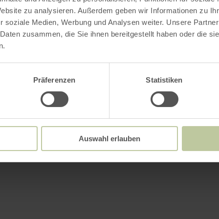
Website zu analysieren. Außerdem geben wir Informationen zu I
r soziale Medien, Werbung und Analysen weiter. Unsere Partner
 Daten zusammen, die Sie ihnen bereitgestellt haben oder die s
n.
Präferenzen
Statistiken
Auswahl erlauben