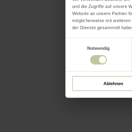
und die Zugriffe auf unsere 
Website an unsere Partner fü
möglicherweise mit weiteren
der Dienste gesammelt habe
Einwilligungsauswahl
Notwendig
Ablehnen