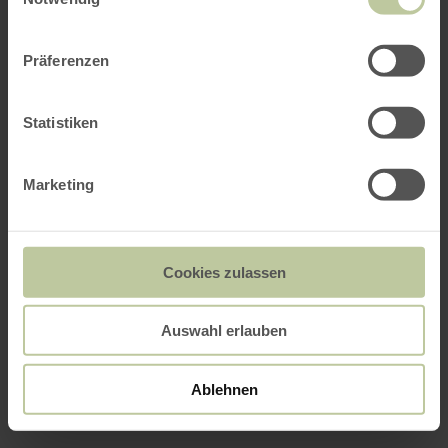
Präferenzen
Statistiken
Marketing
Cookies zulassen
Auswahl erlauben
Ablehnen