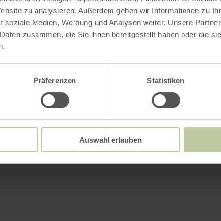
Website zu analysieren. Außerdem geben wir Informationen zu I
r soziale Medien, Werbung und Analysen weiter. Unsere Partner
 Daten zusammen, die Sie ihnen bereitgestellt haben oder die s
n.
Präferenzen
Statistiken
Auswahl erlauben