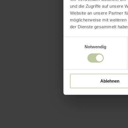
und die Zugriffe auf unsere 
Website an unsere Partner fü
möglicherweise mit weiteren
der Dienste gesammelt habe
Einwilligungsauswahl
Notwendig
Ablehnen