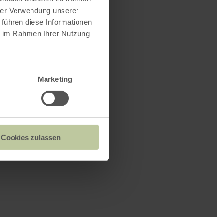
hrer Verwendung unserer
 führen diese Informationen
ie im Rahmen Ihrer Nutzung
Marketing
Cookies zulassen