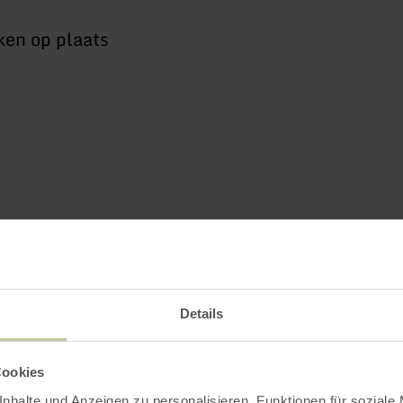
Details
Cookies
nhalte und Anzeigen zu personalisieren, Funktionen für soziale