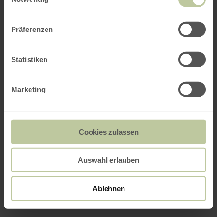
Präferenzen
Statistiken
Marketing
Cookies zulassen
Auswahl erlauben
Ablehnen