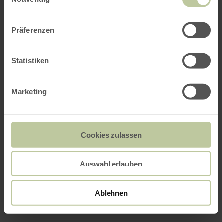
Präferenzen
Statistiken
Marketing
Cookies zulassen
Auswahl erlauben
Ablehnen