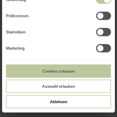
Präferenzen
Statistiken
Marketing
Cookies zulassen
Auswahl erlauben
Ablehnen