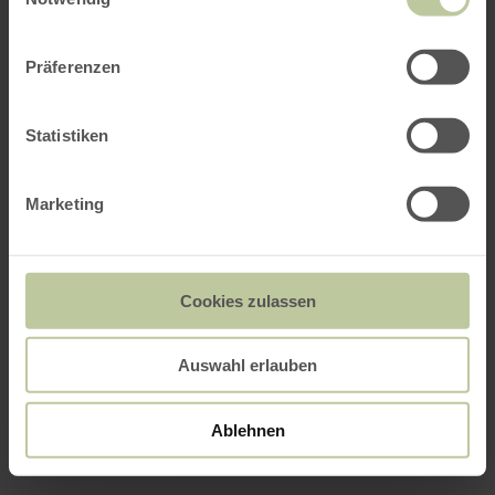
Präferenzen
Statistiken
Marketing
Cookies zulassen
Auswahl erlauben
Ablehnen