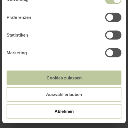
Präferenzen
Statistiken
Marketing
Cookies zulassen
Auswahl erlauben
Ablehnen