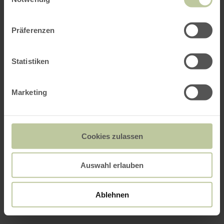
Präferenzen
Statistiken
Marketing
Cookies zulassen
Auswahl erlauben
Ablehnen