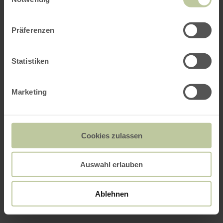
Präferenzen
Statistiken
Marketing
Cookies zulassen
Auswahl erlauben
Ablehnen