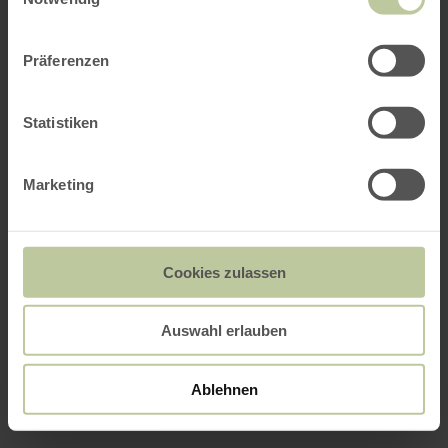
Präferenzen
Statistiken
Marketing
Cookies zulassen
Auswahl erlauben
Ablehnen