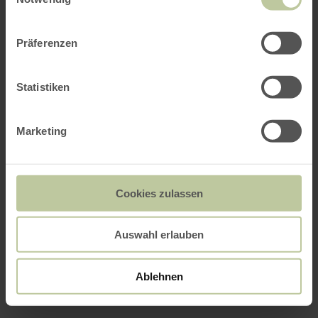
Präferenzen
Statistiken
Marketing
Cookies zulassen
Auswahl erlauben
Ablehnen