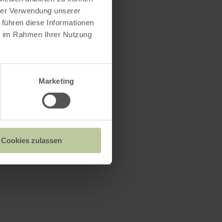
hrer Verwendung unserer
 führen diese Informationen
ie im Rahmen Ihrer Nutzung
Marketing
Cookies zulassen