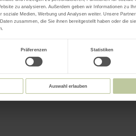
Website zu analysieren. Außerdem geben wir Informationen zu I
r soziale Medien, Werbung und Analysen weiter. Unsere Partner
 Daten zusammen, die Sie ihnen bereitgestellt haben oder die s
n.
Präferenzen
Statistiken
Auswahl erlauben