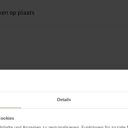
Details
Cookies
nhalte und Anzeigen zu personalisieren, Funktionen für soziale