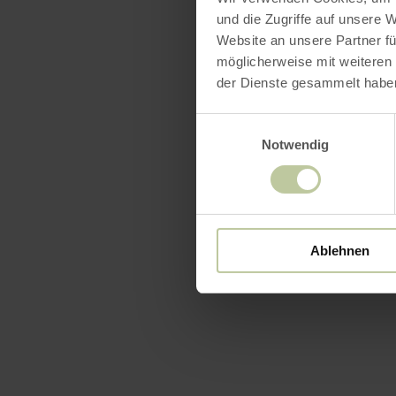
und die Zugriffe auf unsere 
Website an unsere Partner fü
möglicherweise mit weiteren
der Dienste gesammelt habe
Einwilligungsauswahl
Notwendig
Ablehnen