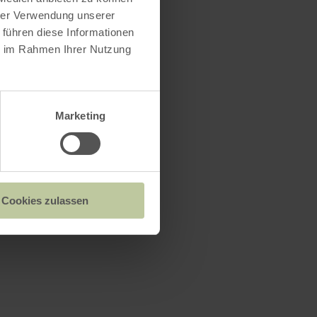
hrer Verwendung unserer
 führen diese Informationen
ie im Rahmen Ihrer Nutzung
Marketing
Cookies zulassen