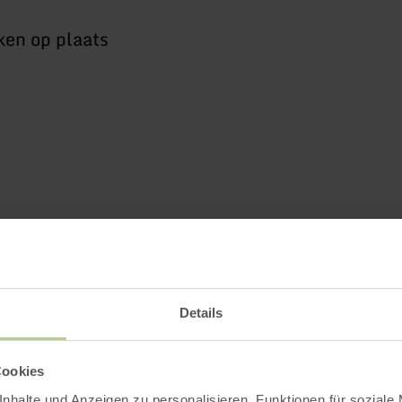
Details
Cookies
nhalte und Anzeigen zu personalisieren, Funktionen für soziale