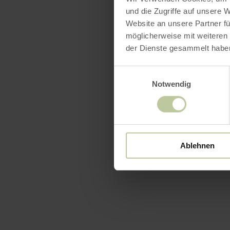
und die Zugriffe auf unsere 
Website an unsere Partner fü
möglicherweise mit weiteren
der Dienste gesammelt habe
Einwilligungsauswahl
Notwendig
Ablehnen