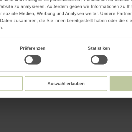
Website zu analysieren. Außerdem geben wir Informationen zu I
r soziale Medien, Werbung und Analysen weiter. Unsere Partner
 Daten zusammen, die Sie ihnen bereitgestellt haben oder die s
n.
Präferenzen
Statistiken
Auswahl erlauben