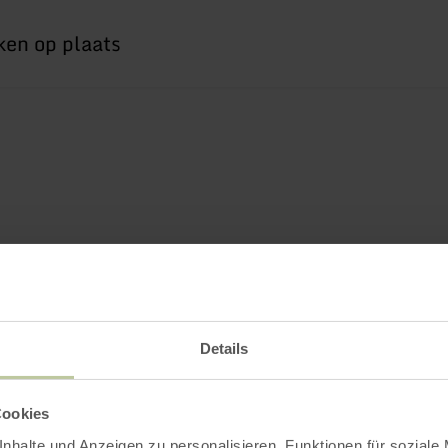
Details
Cookies
nhalte und Anzeigen zu personalisieren, Funktionen für soziale