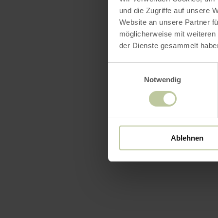
und die Zugriffe auf unsere 
Website an unsere Partner fü
möglicherweise mit weiteren
der Dienste gesammelt habe
Einwilligungsauswahl
Notwendig
Ablehnen