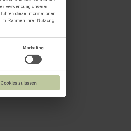
hrer Verwendung unserer
 führen diese Informationen
ie im Rahmen Ihrer Nutzung
Marketing
Cookies zulassen