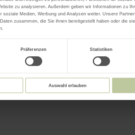
Website zu analysieren. Außerdem geben wir Informationen zu I
r soziale Medien, Werbung und Analysen weiter. Unsere Partner
 Daten zusammen, die Sie ihnen bereitgestellt haben oder die s
n.
Präferenzen
Statistiken
Auswahl erlauben