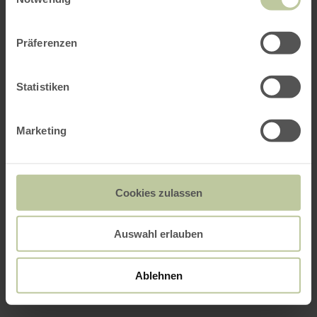
Präferenzen
Statistiken
Marketing
Cookies zulassen
Auswahl erlauben
Ablehnen