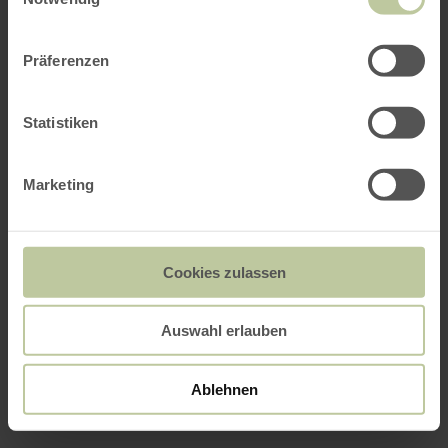
Präferenzen
Statistiken
Marketing
Cookies zulassen
Auswahl erlauben
Ablehnen