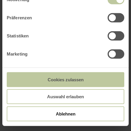
Präferenzen
Statistiken
Marketing
Cookies zulassen
Auswahl erlauben
Ablehnen