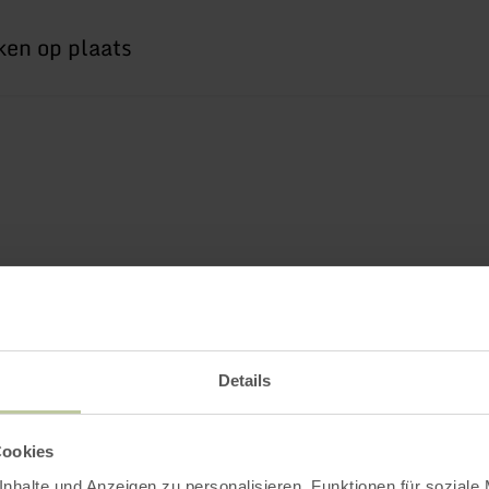
Details
Cookies
nhalte und Anzeigen zu personalisieren, Funktionen für soziale