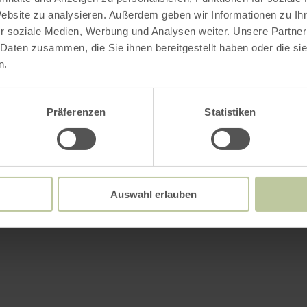
Website zu analysieren. Außerdem geben wir Informationen zu I
r soziale Medien, Werbung und Analysen weiter. Unsere Partner
 Daten zusammen, die Sie ihnen bereitgestellt haben oder die s
n.
Präferenzen
Statistiken
Auswahl erlauben