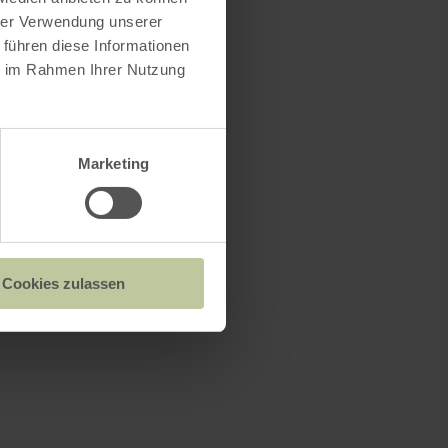
hrer Verwendung unserer
 führen diese Informationen
ie im Rahmen Ihrer Nutzung
Marketing
Cookies zulassen