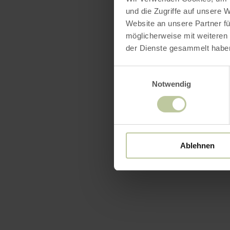
und die Zugriffe auf unsere 
Website an unsere Partner fü
möglicherweise mit weiteren
der Dienste gesammelt habe
Einwilligungsauswahl
Notwendig
Ablehnen