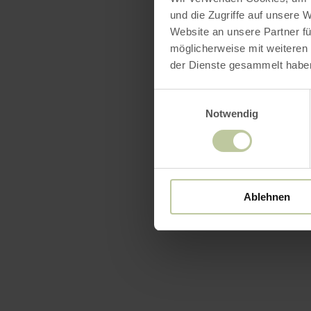
und die Zugriffe auf unsere 
Website an unsere Partner fü
möglicherweise mit weiteren
der Dienste gesammelt habe
Einwilligungsauswahl
Notwendig
Ablehnen