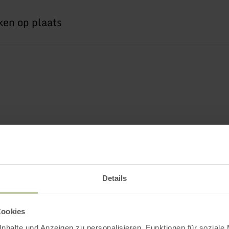
Details
Cookies
nhalte und Anzeigen zu personalisieren, Funktionen für soziale