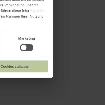
hrer Verwendung unserer
 führen diese Informationen
ie im Rahmen Ihrer Nutzung
Marketing
Cookies zulassen