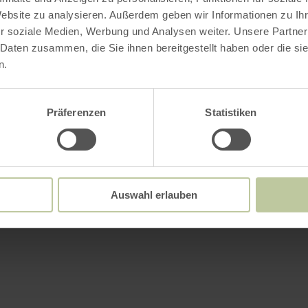
Website zu analysieren. Außerdem geben wir Informationen zu I
r soziale Medien, Werbung und Analysen weiter. Unsere Partner
 Daten zusammen, die Sie ihnen bereitgestellt haben oder die s
n.
Präferenzen
Statistiken
Auswahl erlauben