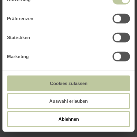
Präferenzen
Statistiken
Marketing
Cookies zulassen
Auswahl erlauben
Ablehnen