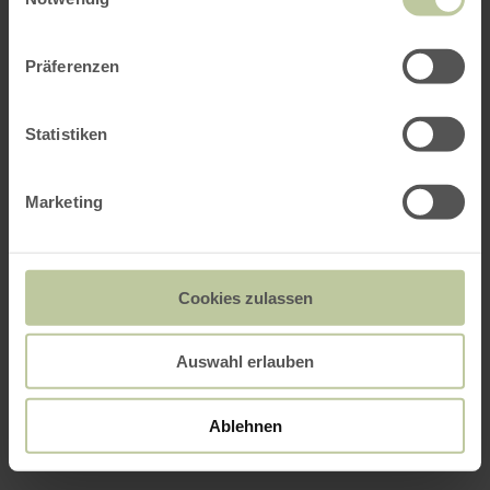
Präferenzen
Statistiken
Marketing
Cookies zulassen
Auswahl erlauben
Ablehnen