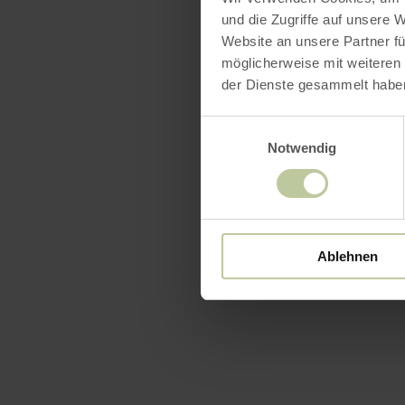
und die Zugriffe auf unsere 
Website an unsere Partner fü
möglicherweise mit weiteren
der Dienste gesammelt habe
Einwilligungsauswahl
Notwendig
Ablehnen