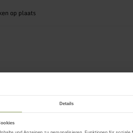
Details
Cookies
nhalte und Anzeigen zu personalisieren, Funktionen für soziale