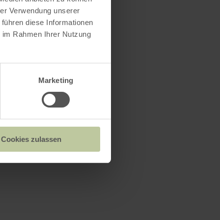
hrer Verwendung unserer
 führen diese Informationen
ie im Rahmen Ihrer Nutzung
Marketing
Cookies zulassen