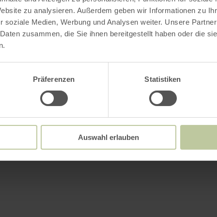
Website zu analysieren. Außerdem geben wir Informationen zu I
r soziale Medien, Werbung und Analysen weiter. Unsere Partner
 Daten zusammen, die Sie ihnen bereitgestellt haben oder die s
n.
Präferenzen
Statistiken
Auswahl erlauben