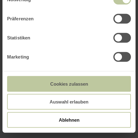
Präferenzen
Statistiken
Marketing
Cookies zulassen
Auswahl erlauben
Ablehnen