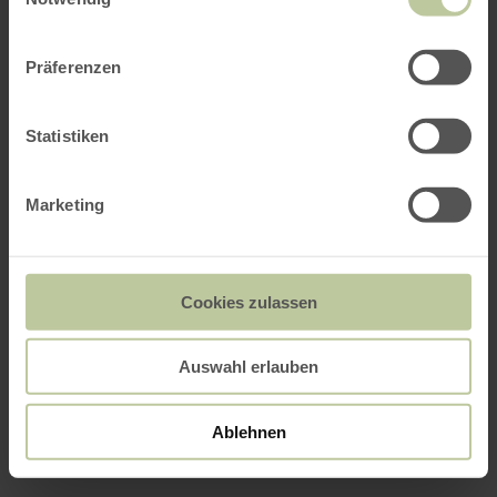
Präferenzen
Statistiken
Marketing
Cookies zulassen
Auswahl erlauben
Ablehnen