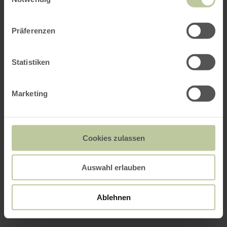
Präferenzen
Statistiken
Marketing
Cookies zulassen
Auswahl erlauben
Ablehnen