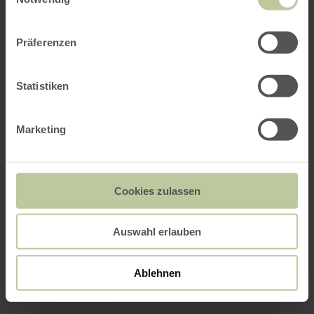
Präferenzen
Statistiken
Marketing
Cookies zulassen
Auswahl erlauben
Ablehnen